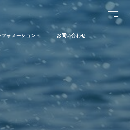
ンフォメーション
お問い合わせ