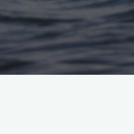
個人の部 Bタイプ