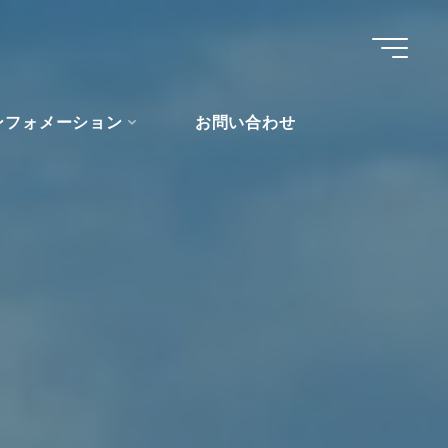
ンフォメーション
お問い合わせ