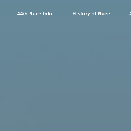
44th Race Info.
History of Race