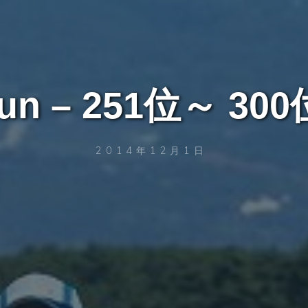
run – 251位～ 300
2014年12月1日