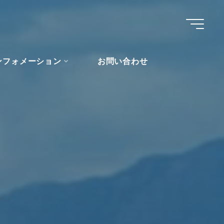
ンフォメーション
お問い合わせ