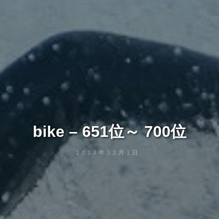
bike – 651位～ 700位
2013年12月1日