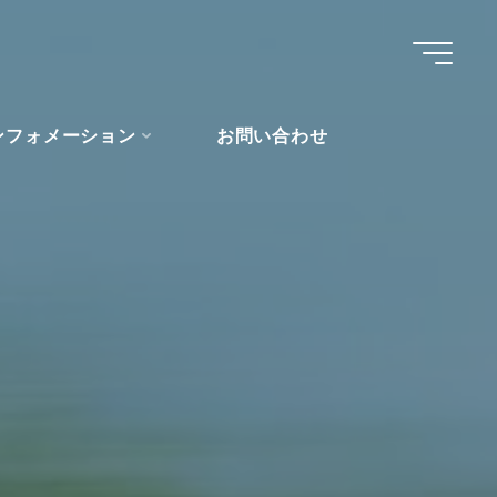
ンフォメーション
お問い合わせ