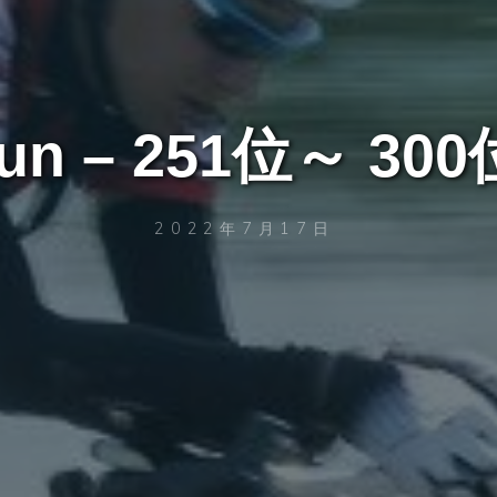
run – 251位～ 300
2022年7月17日