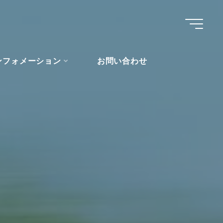
ンフォメーション
お問い合わせ