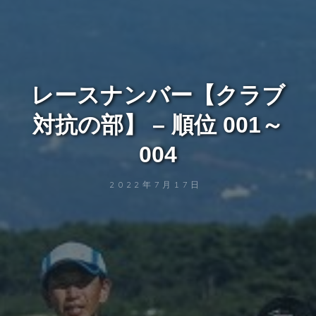
レースナンバー【クラブ
対抗の部】 – 順位 001～
004
2022年7月17日