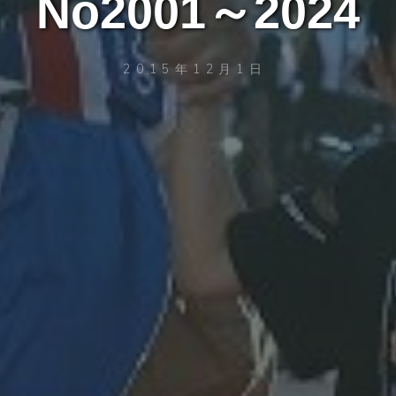
No2001～2024
2015年12月1日