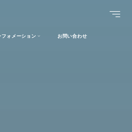
ンフォメーション
お問い合わせ