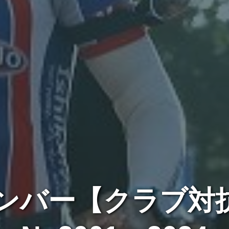
ンバー【クラブ対抗