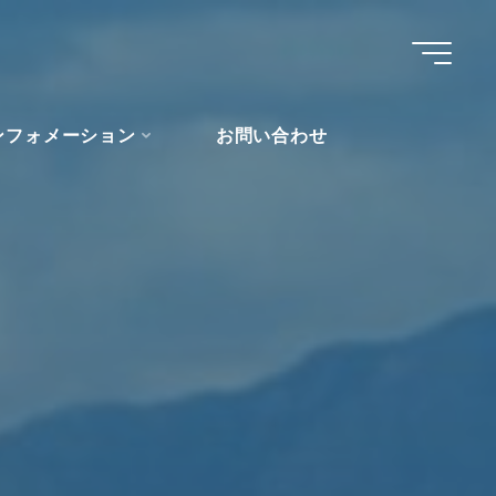
ンフォメーション
お問い合わせ