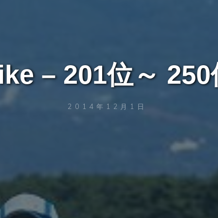
ike – 201位～ 25
2014年12月1日