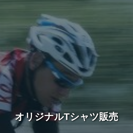
オリジナルTシャツ販売