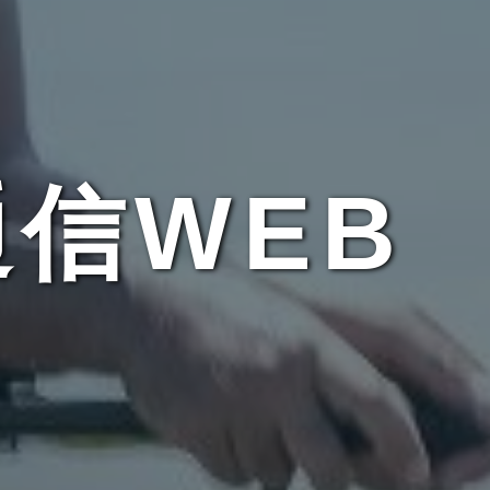
通信WEB