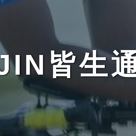
UJIN皆生