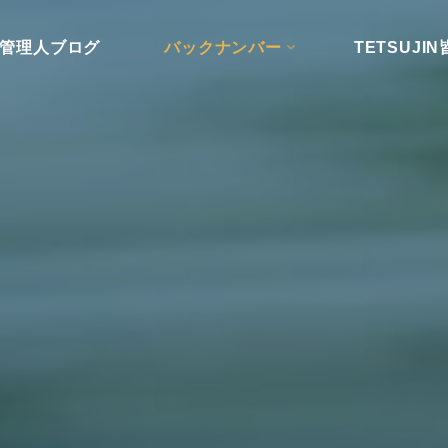
管理人ブログ
バックナンバー
TETSUJ