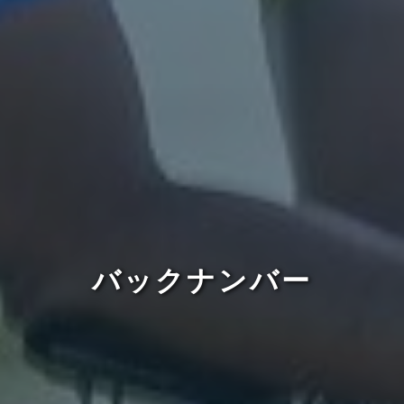
バックナンバー